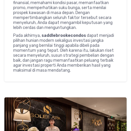
finansial, memahami kondisi pasar, memanfaatkan
promo, memperhatikan suku bunga, serta menilai
prospek kawasan di masa depan. Dengan
mempertimbangkan seluruh faktor tersebut secara
menyeluruh, Anda dapat mengambil keputusan yang
lebih cerdas dan menguntungkan.
Pada akhirnya,
saddlebrookecondos
dapat menjadi
pilihan hunian modern sekaligus investasi jangka
panjang yang bernilai tinggi apabila dibeli pada
momentum yang tepat. Oleh karena itu, lakukan riset
secara menyeluruh, susun strategi pembelian dengan
baik, dan jangan ragu memanfaatkan peluang terbaik
agar investasi properti Anda memberikan hasil yang
maksimal di masa mendatang.