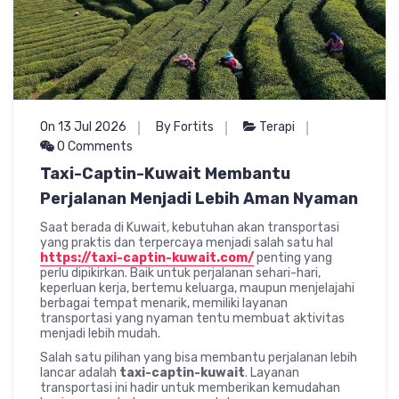
On 13 Jul 2026
By Fortits
Terapi
0 Comments
Taxi-Captin-Kuwait Membantu
Perjalanan Menjadi Lebih Aman Nyaman
Saat berada di Kuwait, kebutuhan akan transportasi
yang praktis dan terpercaya menjadi salah satu hal
https://taxi-captin-kuwait.com/
penting yang
perlu dipikirkan. Baik untuk perjalanan sehari-hari,
keperluan kerja, bertemu keluarga, maupun menjelajahi
berbagai tempat menarik, memiliki layanan
transportasi yang nyaman tentu membuat aktivitas
menjadi lebih mudah.
Salah satu pilihan yang bisa membantu perjalanan lebih
lancar adalah
taxi-captin-kuwait
. Layanan
transportasi ini hadir untuk memberikan kemudahan