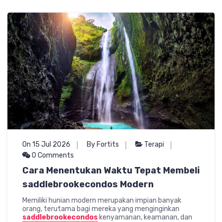
On 15 Jul 2026
By Fortits
Terapi
0 Comments
Cara Menentukan Waktu Tepat Membeli
saddlebrookecondos Modern
Memiliki hunian modern merupakan impian banyak
orang, terutama bagi mereka yang menginginkan
saddlebrookecondos
kenyamanan, keamanan, dan