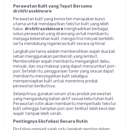
Perawatan Kulit yang Tepat Bersama
drchitrasskincure
Perawatan kulit yang konsisten merupakan kunci
utama untuk mendapatkan tekstur kulit yang lebih
halus.
drchitrasskincure
menghadirkan berbagai
solusi perawatan yang dirancang untuk membantu
menjaga kebersihan kulit, mengontrol minyak berlebih,
serta mendukung regenerasi kulit secara optimal.
Langkah pertama adalah membersihkan wajah dua kali
sehari menggunakan pembersih yang lembut.
Membersihkan wajah membantu mengangkat debu,
minyak, dan sisa makeup yang dapat menyumbat pori-
pori. Setelah itu, penggunaan toner yang sesuai dapat
membantu menyegarkan kulit sekaligus
mempersiapkan kulit untuk menerima produk
perawatan berikutnya.
Selanjutnya, gunakan serum atau produk perawatan
yang mengandung bahan aktif sesuai kebutuhan kulit.
Perawatan rutin akan membantu memperbaiki tekstur
kulit sehingga tampilan pori-pori terlihat lebih kecil dan
wajah tampak lebih cerah.
Pentingnya Eksfoliasi Secara Rutin
Eksfoliasi menjadi salah satu langkah penting dalam