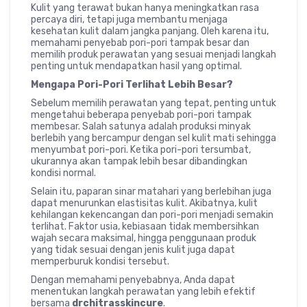
Kulit yang terawat bukan hanya meningkatkan rasa
percaya diri, tetapi juga membantu menjaga
kesehatan kulit dalam jangka panjang. Oleh karena itu,
memahami penyebab pori-pori tampak besar dan
memilih produk perawatan yang sesuai menjadi langkah
penting untuk mendapatkan hasil yang optimal.
Mengapa Pori-Pori Terlihat Lebih Besar?
Sebelum memilih perawatan yang tepat, penting untuk
mengetahui beberapa penyebab pori-pori tampak
membesar. Salah satunya adalah produksi minyak
berlebih yang bercampur dengan sel kulit mati sehingga
menyumbat pori-pori. Ketika pori-pori tersumbat,
ukurannya akan tampak lebih besar dibandingkan
kondisi normal.
Selain itu, paparan sinar matahari yang berlebihan juga
dapat menurunkan elastisitas kulit. Akibatnya, kulit
kehilangan kekencangan dan pori-pori menjadi semakin
terlihat. Faktor usia, kebiasaan tidak membersihkan
wajah secara maksimal, hingga penggunaan produk
yang tidak sesuai dengan jenis kulit juga dapat
memperburuk kondisi tersebut.
Dengan memahami penyebabnya, Anda dapat
menentukan langkah perawatan yang lebih efektif
bersama
drchitrasskincure
.