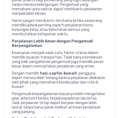
pilihan praktis bagi pendatang yang ingin bepergian
tanpa merasa kebingungan. Pengemudi yang
memahami area sekitar dapat membantu perjalanan
menjadi lebih efisien.
Hal ini sangat membantu terutama ketika seseorang
memiliki jadwal penting seperti perjalanan bisnis,
kunjungan kerja, atau kebutuhan lainnya yang
membutuhkan ketepatan waktu.
Perjalanan Lebih Aman dengan Pengemudi
Berpengalaman
Keamanan menjadi salah satu faktor utama dalam
memilih layanan transportasi. Tidak hanya kendaraan
yang baik, pengalaman pengemudi juga memiliki peran
besar dalam menciptakan perjalanan yang aman.
Dengan memilih
taxi-captin-kuwait
, pengguna
dapat merasa lebih tenang karena perjalanan dilakukan
oleh pihak yang memahami kondisi jalan dan rute di
Kuwait.
Pengemudi berpengalaman biasanya lebih mengetahui
jalan alternatif ketika terjadi kepadatan lalu lintas.
Jadi, perjalanan tetap dapat berjalan dengan lebih
lancar tanpa harus panik melihat antrean kendaraan
yang panjang.