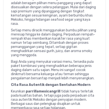
adalah beragam pilihan menu panggang yang dapat
disesuaikan dengan selera pelanggan. Mulai dari daging
sapi premium yang dipanggang dengan tingkat
kematangan sesuai keinginan, ayam berbumbu khas
Meksiko, hingga hidangan seafood segar yang kaya
rasa.
Setiap menu diracik menggunakan bumbu pilihan yang
meresap hingga ke dalam daging. Perpaduan rempah-
rempah khas memberikan karakter rasa yang kuat
namun tetap seimbang. Ditambah dengan proses
pemanggangan yang tepat, setiap gigitan
menghadirkan sensasi gurih, juicy, dan aroma smoky
yang menggoda.
Bagi Anda yang menyukai variasi menu, tersedia pula
paket kombinasi yang menghadirkan beberapa jenis
daging dalam satu sajian. Menu ini sangat cocok
dinikmati bersama keluarga atau teman sehingga
pengalaman bersantap menjadi lebih menyenangkan.
Cita Rasa Autentik dengan Sentuhan Modern
Keunikan
parrillamexicangrill
tidak hanya terletak
pada kualitas bahan, tetapi juga pada perpaduan cita
rasa autentik Meksiko dengan penyajian modern.
Berbagai saus dan pelengkap disajikan untuk
memperkaya rasa setiap hidangan.