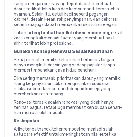
Lampu dengan posisi yang tepat dapat membuat
dapur terlihat lebih luas dan kamar mandi terasa lebih
nyaman. Selain itu, detail kecil seperti pegangan
kabinet, desain keran, rak penyimpanan, dan dekorasi
sederhana juga dapat memberikan sentuhan elegan.
Dalam
arlingtonbathandkitchenremodeling
, detail
kecil sering kali menjadi faktor yang membuat hasil
akhir terlihat lebih profesional.
Gunakan Konsep Renovasi Sesuai Kebutuhan
Setiap rumah memiliki kebutuhan berbeda. Jangan
hanya mengikuti desain yang sedang populer tanpa
mempertimbangkan gaya hidup penghuni.
Jika sering memasak, prioritaskan dapur yang memiliki
ruang kerja nyaman. Jika menginginkan suasana
relaksasi, buat kamar mandi dengan konsep yang
memberikan rasa tenang.
Renovasi terbaik adalah renovasi yang tidak hanya
terlihat bagus, tetapi juga membuat kehidupan sehari-
hari menjadi lebih mudah.
Kesimpulan
Arlingtonbathandkitchenremodeling menjadi salah
satu cara efektif untuk meningkatkan nilai estetika