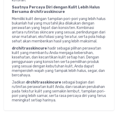
kotoran.
Saatnya Percaya Diri dengan Kulit Lebih Halus
Bersama drchitrasskincure
Memiliki kulit dengan tampilan pori-pori yang lebih halus
bukanlah hal yang mustahil jika dilakukan dengan
perawatan yang tepat dan konsisten. Kombinasi
antara rutinitas skincare yang sesuai, perlindungan dari
sinar matahari, eksfoliasi yang teratur, serta pola hidup
sehat akan memberikan hasil yang lebih maksimal.
drchitrasskincure
hadir sebagai pilihan perawatan
kulit yang membantu Anda menjaga kebersihan,
kesehatan, dan kecantikan kulit setiap hari. Dengan
penggunaan yang konsisten serta pemilihan produk
yang sesuai dengan kebutuhan kulit, Anda dapat
memperoleh wajah yang tampak lebih halus, segar, dan
bercahaya.
Jadikan
drchitrasskincure
sebagai bagian dari
rutinitas perawatan kulit Anda, dan rasakan perubahan
pada tekstur kulit yang semakin lembut, tampilan pori-
pori yang lebih samar, serta rasa percaya diri yang terus
meningkat setiap harinya.