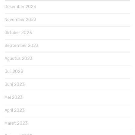
Desember 2023
November 2023
Oktober 2023
September 2023
Agustus 2023
Juli 2023
Juni 2023
Mei 2023
April 2023
Maret 2023