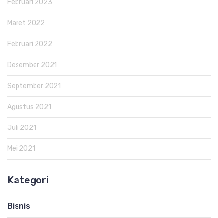
Februari 2023
Maret 2022
Februari 2022
Desember 2021
September 2021
Agustus 2021
Juli 2021
Mei 2021
Kategori
Bisnis