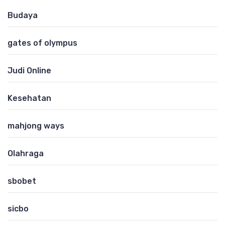
Budaya
gates of olympus
Judi Online
Kesehatan
mahjong ways
Olahraga
sbobet
sicbo