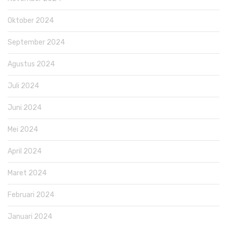
Oktober 2024
September 2024
Agustus 2024
Juli 2024
Juni 2024
Mei 2024
April 2024
Maret 2024
Februari 2024
Januari 2024