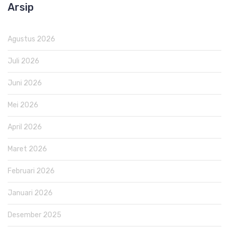
Arsip
Agustus 2026
Juli 2026
Juni 2026
Mei 2026
April 2026
Maret 2026
Februari 2026
Januari 2026
Desember 2025