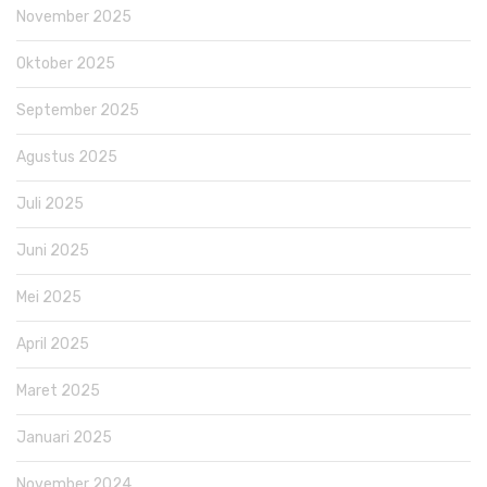
November 2025
Oktober 2025
September 2025
Agustus 2025
Juli 2025
Juni 2025
Mei 2025
April 2025
Maret 2025
Januari 2025
November 2024