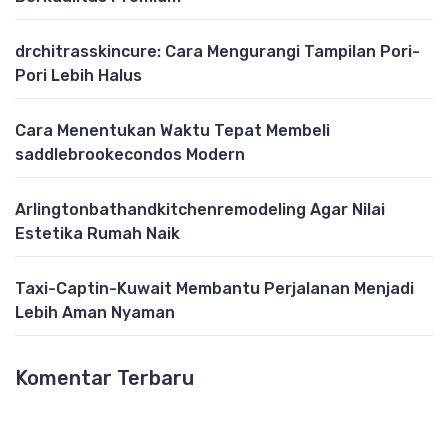
drchitrasskincure: Cara Mengurangi Tampilan Pori-
Pori Lebih Halus
Cara Menentukan Waktu Tepat Membeli
saddlebrookecondos Modern
Arlingtonbathandkitchenremodeling Agar Nilai
Estetika Rumah Naik
Taxi-Captin-Kuwait Membantu Perjalanan Menjadi
Lebih Aman Nyaman
Komentar Terbaru