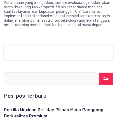
Perusahaan yang mengadopsi sistem evaluasi log modern akan
memiliki keunggulan kompetitif lebih besar dalam menjaga
kualitas layanan dan kepuasan pelanggan. Oleh karena itu,
implementasi kfcfeedbackctl dapat menjadi langkah strategis
dalam membangun infrastruktur teknologi yang lebih tangguh,
aman, dan siap menghadapi tantangan digital masa depan.
Cari untuk:
Pos-pos Terbaru
Parrilla Mexican Grill dan Pilihan Menu Panggang
Berkualitas Premium