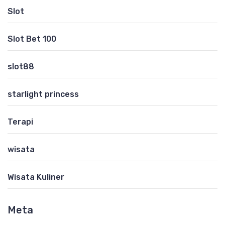
Slot
Slot Bet 100
slot88
starlight princess
Terapi
wisata
Wisata Kuliner
Meta