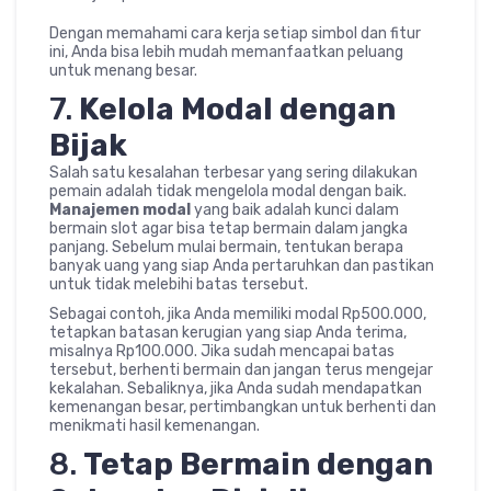
Dengan memahami cara kerja setiap simbol dan fitur
ini, Anda bisa lebih mudah memanfaatkan peluang
untuk menang besar.
7.
Kelola Modal dengan
Bijak
Salah satu kesalahan terbesar yang sering dilakukan
pemain adalah tidak mengelola modal dengan baik.
Manajemen modal
yang baik adalah kunci dalam
bermain slot agar bisa tetap bermain dalam jangka
panjang. Sebelum mulai bermain, tentukan berapa
banyak uang yang siap Anda pertaruhkan dan pastikan
untuk tidak melebihi batas tersebut.
Sebagai contoh, jika Anda memiliki modal Rp500.000,
tetapkan batasan kerugian yang siap Anda terima,
misalnya Rp100.000. Jika sudah mencapai batas
tersebut, berhenti bermain dan jangan terus mengejar
kekalahan. Sebaliknya, jika Anda sudah mendapatkan
kemenangan besar, pertimbangkan untuk berhenti dan
menikmati hasil kemenangan.
8.
Tetap Bermain dengan