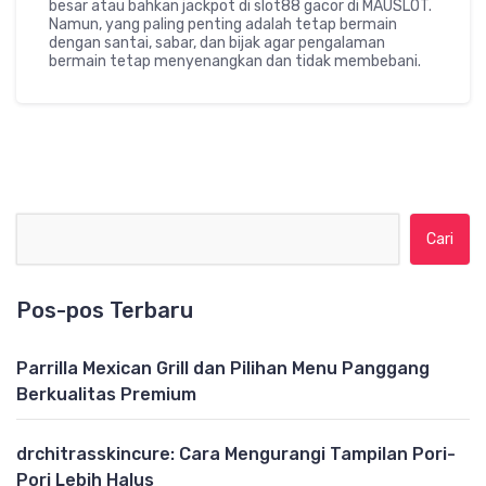
besar atau bahkan jackpot di slot88 gacor di MAUSLOT.
Namun, yang paling penting adalah tetap bermain
dengan santai, sabar, dan bijak agar pengalaman
bermain tetap menyenangkan dan tidak membebani.
Cari untuk:
Pos-pos Terbaru
Parrilla Mexican Grill dan Pilihan Menu Panggang
Berkualitas Premium
drchitrasskincure: Cara Mengurangi Tampilan Pori-
Pori Lebih Halus