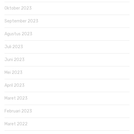
Oktober 2023
September 2023
Agustus 2023
Juli 2023
Juni 2023
Mei 2023
April 2023
Maret 2023
Februari 2023
Maret 2022