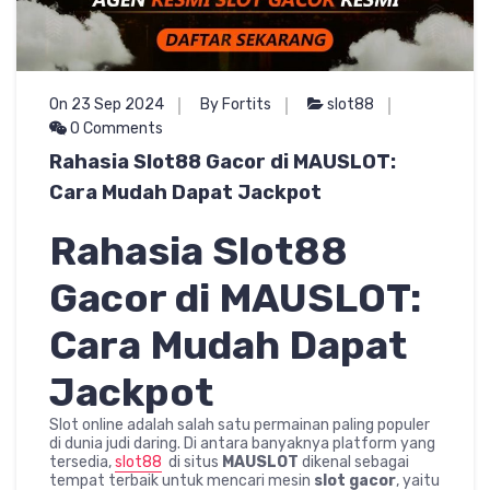
On 23 Sep 2024
By Fortits
slot88
0 Comments
Rahasia Slot88 Gacor di MAUSLOT:
Cara Mudah Dapat Jackpot
Rahasia Slot88
Gacor di MAUSLOT:
Cara Mudah Dapat
Jackpot
Slot online adalah salah satu permainan paling populer
di dunia judi daring. Di antara banyaknya platform yang
tersedia,
slot88
di situs
MAUSLOT
dikenal sebagai
tempat terbaik untuk mencari mesin
slot gacor
, yaitu