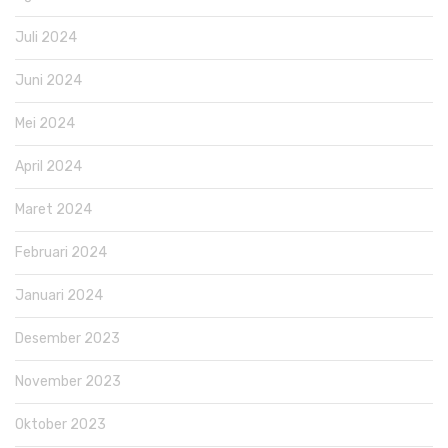
Juli 2024
Juni 2024
Mei 2024
April 2024
Maret 2024
Februari 2024
Januari 2024
Desember 2023
November 2023
Oktober 2023