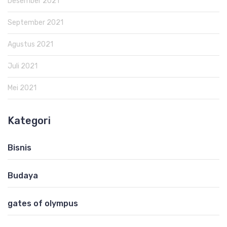
Desember 2021
September 2021
Agustus 2021
Juli 2021
Mei 2021
Kategori
Bisnis
Budaya
gates of olympus