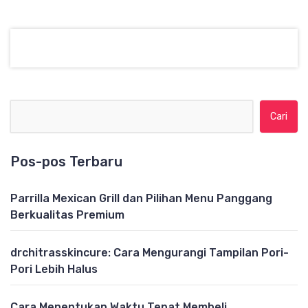
Cari untuk:
Pos-pos Terbaru
Parrilla Mexican Grill dan Pilihan Menu Panggang
Berkualitas Premium
drchitrasskincure: Cara Mengurangi Tampilan Pori-
Pori Lebih Halus
Cara Menentukan Waktu Tepat Membeli