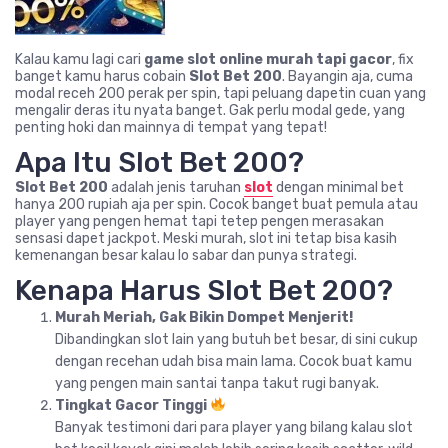
Kalau kamu lagi cari
game slot online murah tapi gacor
, fix
banget kamu harus cobain
Slot Bet 200
. Bayangin aja, cuma
modal receh 200 perak per spin, tapi peluang dapetin cuan yang
mengalir deras itu nyata banget. Gak perlu modal gede, yang
penting hoki dan mainnya di tempat yang tepat!
Apa Itu Slot Bet 200?
Slot Bet 200
adalah jenis taruhan
slot
dengan minimal bet
hanya 200 rupiah aja per spin. Cocok banget buat pemula atau
player yang pengen hemat tapi tetep pengen merasakan
sensasi dapet jackpot. Meski murah, slot ini tetap bisa kasih
kemenangan besar kalau lo sabar dan punya strategi.
Kenapa Harus Slot Bet 200?
Murah Meriah, Gak Bikin Dompet Menjerit!
Dibandingkan slot lain yang butuh bet besar, di sini cukup
dengan recehan udah bisa main lama. Cocok buat kamu
yang pengen main santai tanpa takut rugi banyak.
Tingkat Gacor Tinggi
Banyak testimoni dari para player yang bilang kalau slot