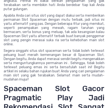
angkasa. Perihal ini bakal berikan pengalaman yang gak
terabaikan serta membikin hati Anda berdebar tiap kali Anda
putar gulungan.
Apabila Anda cari situs slot yang dapat diakui serta memberikan
permainan Slot Spaceman dengan mutu terbaik, jadi situs ini
yaitu alternatif yang pas. Dengan beberapa fitur yang memikat,
seperti penampakan yang mewah, ragam taruhan yang
bermacam, serta bonus yang meluap, tak ada kesangsian kalau
Spaceman Slot yaitu alternatif terbaik buat banyak penggemar
slot yang pengin merasai suka ria serta kehebohan main slot
online.
Segera singgahi situs slot spaceman serta tidak boleh terlewat
peluang buat meraih kemenangan besar di Spaceman Slot.
Dengan begitu, Anda dapat merasai sendiri begitu mengenakkan
serta menguntungkannya permainan ini . Sehingga, tidak boleh
terlewat peluang emas ini serta bersatulah saat ini! Begitu
artikel ini selaku bahan rujukan buat Anda yang cari pengalaman
main slot yang gak terabaikan. Selamat main serta mudah-
mudahan mujur!
Spaceman Slot Gacor
Pragmatic Play Jadi
Rekomendasi Slot Sangat