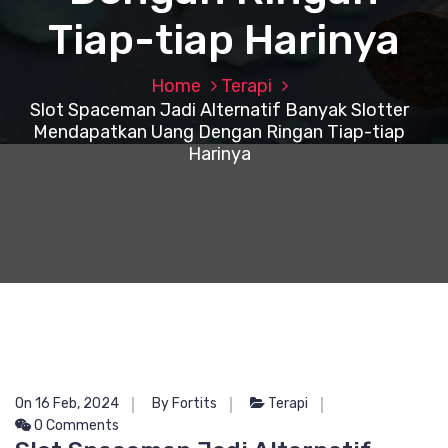
Tiap-tiap Harinya
Home
Terapi
Slot Spaceman Jadi Alternatif Banyak Slotter
Mendapatkan Uang Dengan Ringan Tiap-tiap
Harinya
On 16 Feb, 2024
By Fortits
Terapi
0 Comments