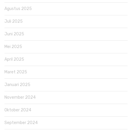
Agustus 2025
Juli 2025
Juni 2025
Mei 2025
April 2025
Maret 2025
Januari 2025
November 2024
Oktober 2024
September 2024