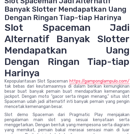
Slot Spaceman Jadi Alternatif
Banyak Slotter Mendapatkan Uang
Dengan Ringan Tiap-tiap Harinya
Slot Spaceman Jadi
Alternatif Banyak Slotter
Mendapatkan Uang
Dengan Ringan Tiap-tiap
Harinya
Kepopularitasan Slot Spaceman
https://gamponglampulo.com/
tak bebas dari keutamaannya di dalam berikan kemungkinan
besar buat banyak pemain buat mendapatkan kemenangan
jackpot. Dengan moto “gacor serta ringan menang,” situs slot
Spaceman udah jadi alternatif inti banyak pemain yang pengin
mencetak kemenangan besar.
Slot demo Spaceman dari Pragmatic Play menjajakan
pengalaman main slot yang sesuai kenyataan serta
menggetarkan. Dengan bentuk yang mempesona serta diagram
yang memikat, pemain bakal merasai sensasi main di luar