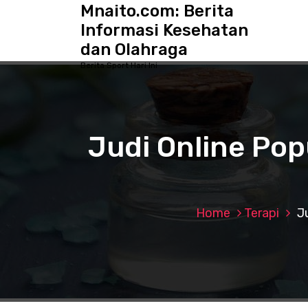
S
Mnaito.com: Berita
k
Informasi Kesehatan
i
dan Olahraga
p
Berita Sport Hari Ini
t
o
c
o
n
Judi Online Pop
t
e
n
t
Home
Terapi
J