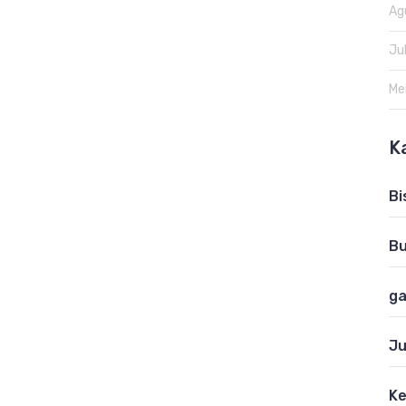
Ag
Ju
Me
K
Bi
B
ga
Ju
K