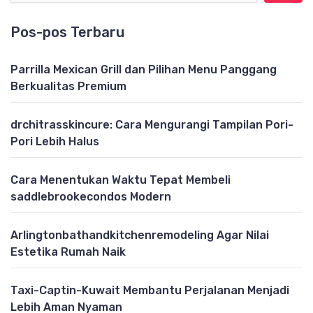
Pos-pos Terbaru
Parrilla Mexican Grill dan Pilihan Menu Panggang
Berkualitas Premium
drchitrasskincure: Cara Mengurangi Tampilan Pori-
Pori Lebih Halus
Cara Menentukan Waktu Tepat Membeli
saddlebrookecondos Modern
Arlingtonbathandkitchenremodeling Agar Nilai
Estetika Rumah Naik
Taxi-Captin-Kuwait Membantu Perjalanan Menjadi
Lebih Aman Nyaman