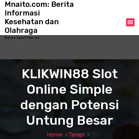
Mnaito.com: Berita
S
k
Informasi
i
Kesehatan dan
p
Olahraga
t
o
Berita Sport Hari Ini
c
o
n
t
KLIKWIN88 Slot
e
n
Online Simple
t
dengan Potensi
Untung Besar
Home
Terapi