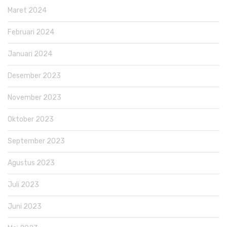
Maret 2024
Februari 2024
Januari 2024
Desember 2023
November 2023
Oktober 2023
September 2023
Agustus 2023
Juli 2023
Juni 2023