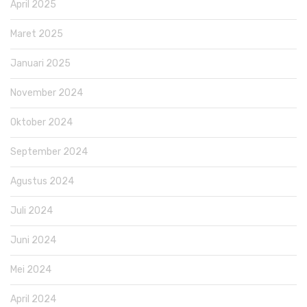
April 2025
Maret 2025
Januari 2025
November 2024
Oktober 2024
September 2024
Agustus 2024
Juli 2024
Juni 2024
Mei 2024
April 2024