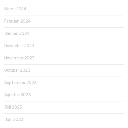
Maret 2024
Februari 2024
Januari 2024
Desember 2023
November 2023
Oktober 2023
September 2023
Agustus 2023
Juli 2023
Juni 2023