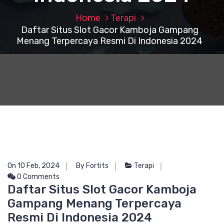
Home
Terapi
Daftar Situs Slot Gacor Kamboja Gampang
Menang Terpercaya Resmi Di Indonesia 2024
On 10 Feb, 2024
By Fortits
Terapi
0 Comments
Daftar Situs Slot Gacor Kamboja
Gampang Menang Terpercaya
Resmi Di Indonesia 2024