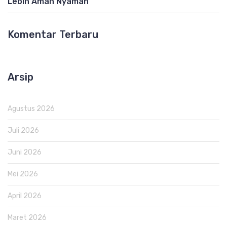
Lebih Aman Nyaman
Komentar Terbaru
Arsip
Agustus 2026
Juli 2026
Juni 2026
Mei 2026
April 2026
Maret 2026