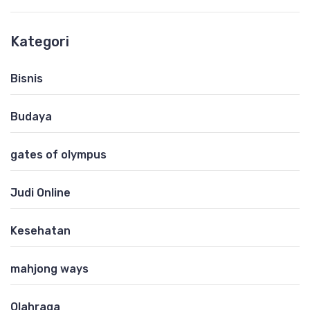
Kategori
Bisnis
Budaya
gates of olympus
Judi Online
Kesehatan
mahjong ways
Olahraga