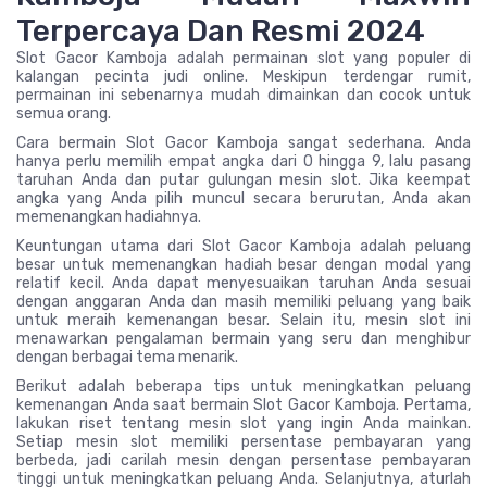
Terpercaya Dan Resmi 2024
Slot Gacor Kamboja adalah permainan slot yang populer di
kalangan pecinta judi online. Meskipun terdengar rumit,
permainan ini sebenarnya mudah dimainkan dan cocok untuk
semua orang.
Cara bermain Slot Gacor Kamboja sangat sederhana. Anda
hanya perlu memilih empat angka dari 0 hingga 9, lalu pasang
taruhan Anda dan putar gulungan mesin slot. Jika keempat
angka yang Anda pilih muncul secara berurutan, Anda akan
memenangkan hadiahnya.
Keuntungan utama dari Slot Gacor Kamboja adalah peluang
besar untuk memenangkan hadiah besar dengan modal yang
relatif kecil. Anda dapat menyesuaikan taruhan Anda sesuai
dengan anggaran Anda dan masih memiliki peluang yang baik
untuk meraih kemenangan besar. Selain itu, mesin slot ini
menawarkan pengalaman bermain yang seru dan menghibur
dengan berbagai tema menarik.
Berikut adalah beberapa tips untuk meningkatkan peluang
kemenangan Anda saat bermain Slot Gacor Kamboja. Pertama,
lakukan riset tentang mesin slot yang ingin Anda mainkan.
Setiap mesin slot memiliki persentase pembayaran yang
berbeda, jadi carilah mesin dengan persentase pembayaran
tinggi untuk meningkatkan peluang Anda. Selanjutnya, aturlah