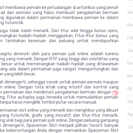
lot membawa pemain ke petualangan di antariksa yang penuh
Ap
detail dan animasi yang halus membuat pengalaman bermain
yang digunakan dalam permainan membawa pemain ke dalam
g futuristik.
Ma
uga tidak kalah menarik. Dari fitur wild hingga bonus spins,
angkan hadiah-hadiah menggiurkan. Fitur-fitur bonus yang
Fe
kan tambahan keseruan dan peluang untuk mendapatkan
Ja
itu diminati oleh para pemain judi online adalah karena
 yang menarik. Dengan RTP yang tinggi dan volatilitas yang
De
ih besar untuk memenangkan hadiah-hadiah yang ditawarkan
nus yang ada dalam permainan juga sangat menguntungkan dan
yang lebih besar.
No
ah dimengerti, sehingga cocok untuk pemain pemula maupun
 online. Dengan tata letak yang intuitif dan kontrol yang
Ok
si permainan dan menikmati pengalaman bermain dengan
rtp
g. Fitur autoplay juga tersedia untuk memudahkan pemain
Se
 tanpa harus mengklik tombol putar secara manual.
ermainan slot online yang menarik dan menghibur yang dibuat
Ag
g futuristik, grafis yang inovatif, dan fitur-fitur menarik,
 unik bagi para pemain judi online. Dengan peluang gampang
imengerti, Spaceman Slot menjadi pilihan favorit banyak
Ju
encoba keberuntungan Anda dengan memainkan Spaceman Slot