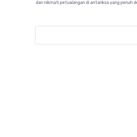
dan nikmati petualangan di antariksa yang penuh 