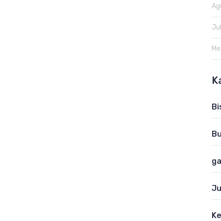
Ag
Ju
Me
K
Bi
B
ga
Ju
K