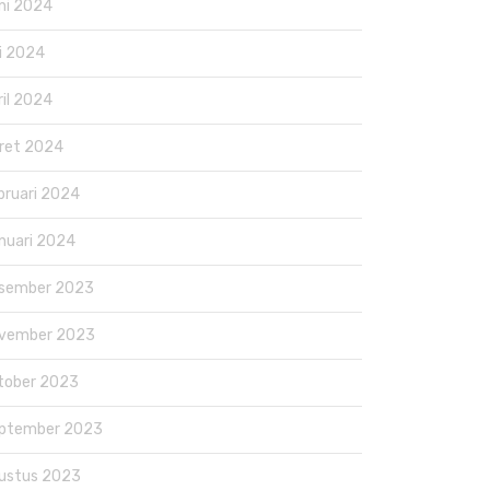
ni 2024
i 2024
ril 2024
ret 2024
bruari 2024
nuari 2024
sember 2023
vember 2023
tober 2023
ptember 2023
ustus 2023