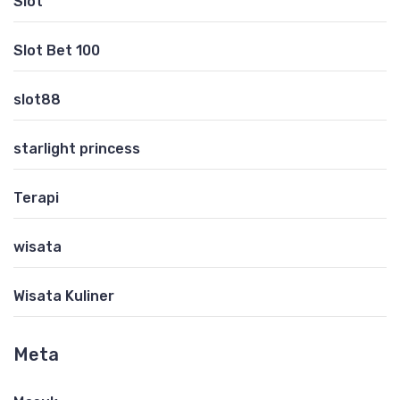
Slot
Slot Bet 100
slot88
starlight princess
Terapi
wisata
Wisata Kuliner
Meta