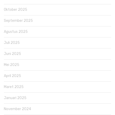
Oktober 2025
September 2025
Agustus 2025
Juli 2025
Juni 2025
Mei 2025
April 2025
Maret 2025
Januari 2025
November 2024