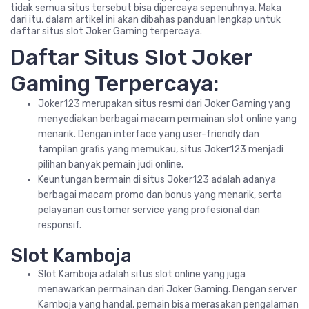
tidak semua situs tersebut bisa dipercaya sepenuhnya. Maka
dari itu, dalam artikel ini akan dibahas panduan lengkap untuk
daftar situs slot Joker Gaming terpercaya.
Daftar Situs Slot Joker
Gaming Terpercaya:
Joker123 merupakan situs resmi dari Joker Gaming yang
menyediakan berbagai macam permainan slot online yang
menarik. Dengan interface yang user-friendly dan
tampilan grafis yang memukau, situs Joker123 menjadi
pilihan banyak pemain judi online.
Keuntungan bermain di situs Joker123 adalah adanya
berbagai macam promo dan bonus yang menarik, serta
pelayanan customer service yang profesional dan
responsif.
Slot Kamboja
Slot Kamboja adalah situs slot online yang juga
menawarkan permainan dari Joker Gaming. Dengan server
Kamboja yang handal, pemain bisa merasakan pengalaman