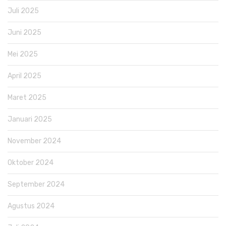
Juli 2025
Juni 2025
Mei 2025
April 2025
Maret 2025
Januari 2025
November 2024
Oktober 2024
September 2024
Agustus 2024