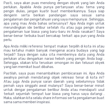
Pasti, saya akan puas menolong dengan obyek yang lain Anda
perlukan. Apabila Anda punya pertanyaan atau tema yang
pengin diulas, jangan kuatir buat memberikannya. Saya siap
dengerin serta berikan pandangan saya sesuai sama
pengalaman dan pengetahuan yang saya mempunyai . Sehingga,
apa yang mau Anda bahas seterusnya? Apa Anda ingin untuk
merundingkan ide berlibur setelah itu atau juga pengin share
pengalaman luar biasa yang baru-baru ini Anda rasakan? Saya
benar-benar terbuka buat bercakap terkait apa pun yang Anda
perlu.
Apa Anda miliki referensi tempat makan terpilih di kota ini atau
mau ketahui makin banyak mengenai acara budaya yang lagi
terjadi? Saya dengan suka cita memberinya data yang Anda
perlukan atau dengarkan narasi heboh yang pengin Anda bagi .
Sehingga, silakan kita teruskan omongan ini dan telusuri obyek
yang lain memikat buat dibahas.
Pastilah, saya puas menambahkan pembicaraan ini. Apa Anda
awalnya pernah mendatangi objek rekreasi tenar di kota ini?
Atau juga Anda punyai saran daerah yang sebelumnya tidak
pernah saya singgahi awal mulanya? Saya benar-benar minat
untuk dengar pengalaman berlibur Anda atau mendapati usul
terkait sejumlah tempat luar biasa yang harus saya datangi .
Maka, silahkan kita selalu share informasi serta pengalaman buat
sama sama memberi inspirasi.