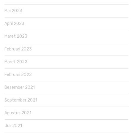
Mei 2023
April 2023
Maret 2023
Februari 2023
Maret 2022
Februari 2022
Desember 2021
September 2021
Agustus 2021
Juli 2021