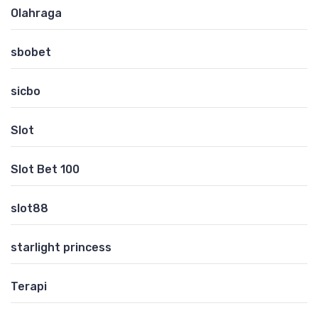
Olahraga
sbobet
sicbo
Slot
Slot Bet 100
slot88
starlight princess
Terapi