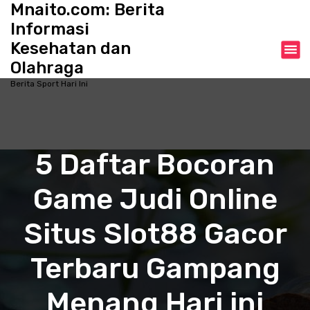
Mnaito.com: Berita
S
k
Informasi
i
Kesehatan dan
p
Olahraga
t
o
Berita Sport Hari Ini
c
o
n
t
5 Daftar Bocoran
e
n
Game Judi Online
t
Situs Slot88 Gacor
Terbaru Gampang
Menang Hari ini