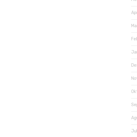
Ap
Ma
Fe
Ja
De
No
Ok
Se
Ag
Ju