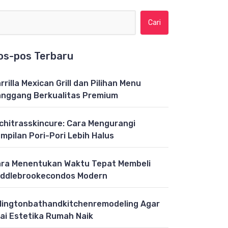
Cari untuk:
os-pos Terbaru
rrilla Mexican Grill dan Pilihan Menu
nggang Berkualitas Premium
chitrasskincure: Cara Mengurangi
mpilan Pori-Pori Lebih Halus
ra Menentukan Waktu Tepat Membeli
ddlebrookecondos Modern
lingtonbathandkitchenremodeling Agar
lai Estetika Rumah Naik