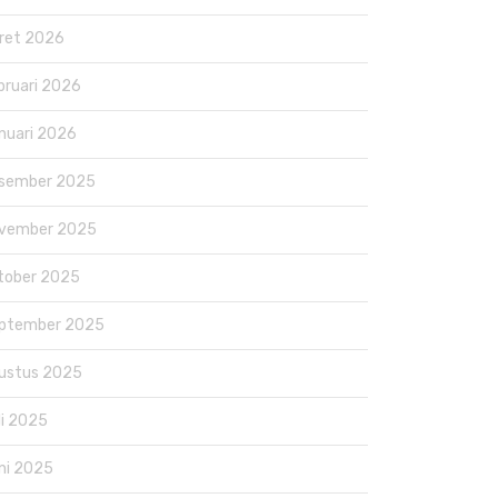
ret 2026
bruari 2026
nuari 2026
sember 2025
vember 2025
tober 2025
ptember 2025
ustus 2025
li 2025
ni 2025