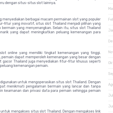
u dengan situs-situs slot lainnya.
Ma
ang menyediakan berbagai macam permainan slot yang populer
Fe
-fitur yang inovatif, situs slot Thailand menjadi pilihan yang
bermain yang menyenangkan. Selain itu, situs slot Thailand
Ja
enarik yang dapat meningkatkan peluang kemenangan para
De
No
slot online yang memiliki tingkat kemenangan yang tinggi.
rik, pemain dapat memperoleh kemenangan yang besar dengan
ot gacor Thailand juga menyediakan fitur-fitur khusus seperti
Ok
n peluang kemenangan pemain.
Se
digunakan untuk mengoperasikan situs slot Thailand. Dengan
Ag
dapat menikmati pengalaman bermain yang lancar dan tanpa
amin keamanan dan privasi data para pemain sehingga pemain
Ju
Ju
 untuk mengakses situs slot Thailand. Dengan mengakses link