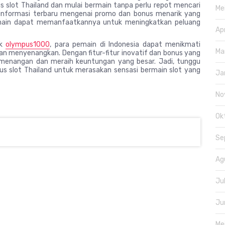
 slot Thailand dan mulai bermain tanpa perlu repot mencari
Me
n informasi terbaru mengenai promo dan bonus menarik yang
pemain dapat memanfaatkannya untuk meningkatkan peluang
Ap
nk
olympus1000
, para pemain di Indonesia dapat menikmati
Ma
dan menyenangkan. Dengan fitur-fitur inovatif dan bonus yang
menangan dan meraih keuntungan yang besar. Jadi, tunggu
us slot Thailand untuk merasakan sensasi bermain slot yang
Ja
No
Ok
Se
Ag
Ju
Ju
Me