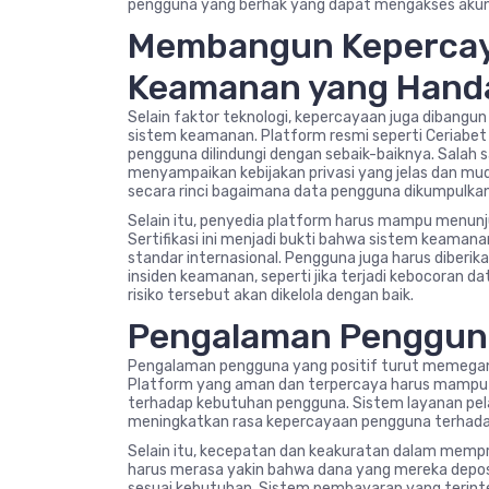
pengguna yang berhak yang dapat mengakses aku
Membangun Kepercaya
Keamanan yang Hand
Selain faktor teknologi, kepercayaan juga dibangun
sistem keamanan. Platform resmi seperti Ceriabe
pengguna dilindungi dengan sebaik-baiknya. Salah 
menyampaikan kebijakan privasi yang jelas dan mu
secara rinci bagaimana data pengguna dikumpulkan, 
Selain itu, penyedia platform harus mampu menunj
Sertifikasi ini menjadi bukti bahwa sistem keaman
standar internasional. Pengguna juga harus diberi
insiden keamanan, seperti jika terjadi kebocoran 
risiko tersebut akan dikelola dengan baik.
Pengalaman Penggun
Pengalaman pengguna yang positif turut memega
Platform yang aman dan terpercaya harus mampu 
terhadap kebutuhan pengguna. Sistem layanan pel
meningkatkan rasa kepercayaan pengguna terhada
Selain itu, kecepatan dan keakuratan dalam mempr
harus merasa yakin bahwa dana yang mereka deposi
sesuai kebutuhan. Sistem pembayaran yang terinte