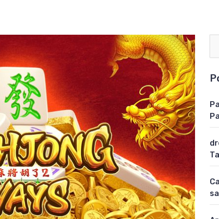
P
Pa
Pa
dr
Ta
Ca
sa