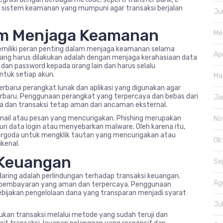
eh sistem keamanan yang mumpuni agar transaksi berjalan
Ju
am Menjaga Keamanan
Me
memiliki peran penting dalam menjaga keamanan selama
Ap
 yang harus dilakukan adalah dengan menjaga kerahasiaan data
dan password kepada orang lain dan harus selalu
tuk setiap akun.
Ma
rbarui perangkat lunak dan aplikasi yang digunakan agar
rbaru. Penggunaan perangkat yang terpercaya dan bebas dari
Ja
ta dan transaksi tetap aman dari ancaman eksternal.
mail atau pesan yang mencurigakan. Phishing merupakan
No
i data login atau menyebarkan malware. Oleh karena itu,
ergoda untuk mengklik tautan yang mencurigakan atau
Ok
kenal.
 Keuangan
Se
aring adalah perlindungan terhadap transaksi keuangan.
Ag
 pembayaran yang aman dan terpercaya. Penggunaan
kebijakan pengelolaan dana yang transparan menjadi syarat
Ju
n transaksi melalui metode yang sudah teruji dan