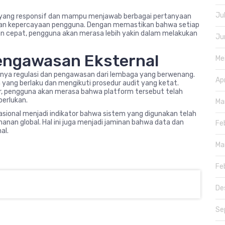
Ju
n yang responsif dan mampu menjawab berbagai pertanyaan
dan kepercayaan pengguna. Dengan memastikan bahwa setiap
n cepat, pengguna akan merasa lebih yakin dalam melakukan
Ju
Pengawasan Eksternal
Me
nya regulasi dan pengawasan dari lembaga yang berwenang.
Ap
ang berlaku dan mengikuti prosedur audit yang ketat.
, pengguna akan merasa bahwa platform tersebut telah
erlukan.
Ma
rnasional menjadi indikator bahwa sistem yang digunakan telah
nan global. Hal ini juga menjadi jaminan bahwa data dan
Fe
al.
Ma
Fe
De
Se