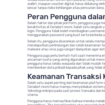
wallet, maupun voucher digital, harus didukung ol
lancar tanpa risiko kehilangan atau pencurian dana.
Peran Pengguna dal
Selain faktor dari pihak platform, pengguna juga 
beraktivitas di Ceriabet resmi. Salah satu langkah
login. Pengguna tidak boleh membagikan username 
menggunakan password yang kuat serta berbeda un
Selain itu, pengguna disarankan untuk selalu mempe
mendapatkan perlindungan dari celah keamanan te
malware atau virus juga sangat dianjurkan agar da
Pengguna juga perlu berhati-hati saat menerima e
ancaman nyata yang sering digunakan untuk mencur
pengguna harus selalu waspada dan tidak mudah t
memberikan data pribadi kepada pihak yang tidak di
Keamanan Transaksi
Salah satu aspek penting dari keamanan platform d
Ceriabet resmi harus mampu menyediakan sistem
teknologi enkripsi pada saat proses transaksi dan 
utama.
Pengguna harus memastikan bahwa mereka melakuka