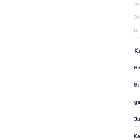
Ag
Ju
Me
K
Bi
B
ga
Ju
K