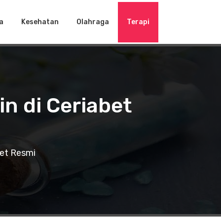
a
Kesehatan
Olahraga
Terapi
 di Ceriabet
et Resmi