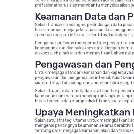
terverifikasi. Jika terjadi kendala atau masalah te
profesional harus siap membantu menyelesaikan p
Keamanan Data dan Pr
Selain transaksi keuangan, perlindungan data pribad
harus mampu menjaga kerahasiaan data pengguna d
tersebut meliputi informasi identitas, kontak, ser
Pengguna pun harus memperhatikan pengaturan priv
keamanan akun dan hak akses data. Dengan demiki
diakses oleh pihak lain dan memastikan bahwa data
Pengawasan dan Peng
Untuk menjaga standar keamanan dan kepercayaan,
pengawasan dan pengendalian internal. Audit kea
sistem tetap terlindungi dari ancaman baru yang 
Selain itu, pelatihan terhadap staf dan tim peng
keamanan dan mampu menerapkan langkah-langkah
harus tersedia dan mampu diaktifkan secara cepat 
Upaya Meningkatkan
Salah satu strategi utama untuk meningkatkan k
mengenai pentingnya keamanan selama beraktivita
tentang cara menjaga keamanan akun dan transak