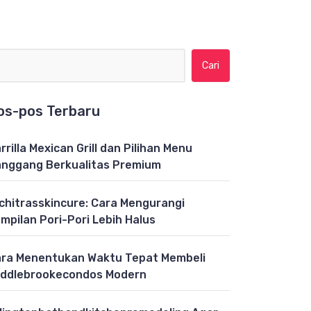
Cari untuk:
os-pos Terbaru
rrilla Mexican Grill dan Pilihan Menu
nggang Berkualitas Premium
chitrasskincure: Cara Mengurangi
mpilan Pori-Pori Lebih Halus
ra Menentukan Waktu Tepat Membeli
ddlebrookecondos Modern