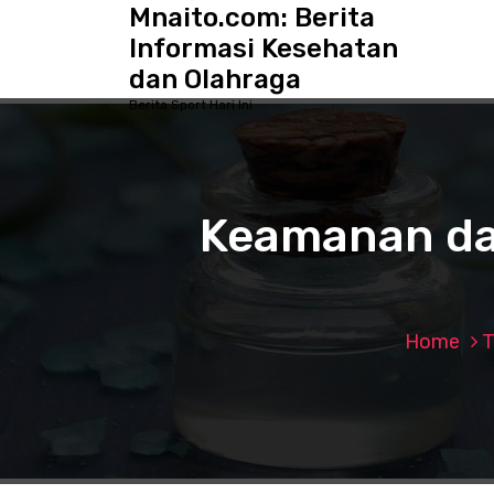
S
Mnaito.com: Berita
k
Informasi Kesehatan
i
dan Olahraga
p
Berita Sport Hari Ini
t
o
c
o
n
Keamanan da
t
e
n
t
Home
T