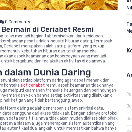
Ar
Ni
0 Comments
Ta
Bermain di Ceriabet Resmi
Me
ng telah menjadi bagian tak terpisahkan dari kehidupan
kembangan pesat adalah industri hiburan daring, termasuk
ia, Ceriabet merupakan salah satu platform yang cukup
K
k memenuhi kebutuhan hiburan dan taruhan mereka.
atian akan aspek keamanan dan kepercayaan yang menjadi
untuk bergabung dan melakukan aktivitas di dalamnya.
 dalam Dunia Daring
A
uhi oleh setiap platform daring agar dapat menarik dan
am konteks
slot ceriabet
resmi, aspek keamanan tidak hanya
i juga meliputi keamanan transaksi keuangan dan perlindungan
Ag
 nyaman dan yakin bahwa setiap aktivitas yang dilakukan di
 pihak ketiga yang tidak bertanggung jawab.
Ju
latform daring adalah penerapan sistem enkripsi data.
n data pengguna dari akses tidak sah. Dengan adanya protokol
upun data sensitif lainnya tidak akan mudah diakses oleh pihak
Ju
erpercaya biasanya juga menerapkan sistem autentikasi yang
s atau autentikasi dua langkah, untuk memastikan bahwa hanya
Me