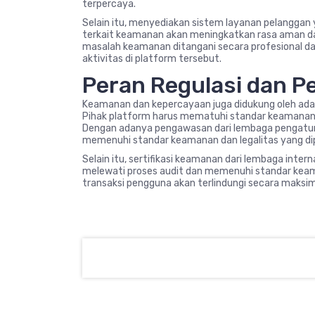
terpercaya.
Selain itu, menyediakan sistem layanan pelangga
terkait keamanan akan meningkatkan rasa aman 
masalah keamanan ditangani secara profesional da
aktivitas di platform tersebut.
Peran Regulasi dan 
Keamanan dan kepercayaan juga didukung oleh ada
Pihak platform harus mematuhi standar keamanan y
Dengan adanya pengawasan dari lembaga pengatur
memenuhi standar keamanan dan legalitas yang dip
Selain itu, sertifikasi keamanan dari lembaga inte
melewati proses audit dan memenuhi standar keama
transaksi pengguna akan terlindungi secara maksim