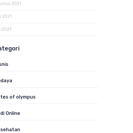
ustus 2021
li 2021
i 2021
ategori
snis
udaya
tes of olympus
di Online
esehatan