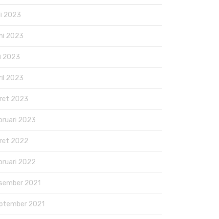
li 2023
ni 2023
i 2023
ril 2023
ret 2023
bruari 2023
ret 2022
bruari 2022
sember 2021
ptember 2021