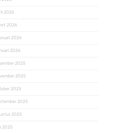
ril 2026
ret 2026
bruari 2026
nuari 2026
sember 2025
vember 2025
tober 2025
ptember 2025
ustus 2025
li 2025