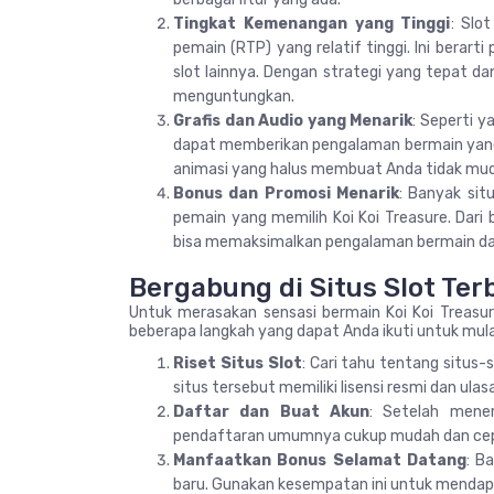
Tingkat Kemenangan yang Tinggi
: Slo
pemain (RTP) yang relatif tinggi. Ini berar
slot lainnya. Dengan strategi yang tepat d
menguntungkan.
Grafis dan Audio yang Menarik
: Seperti y
dapat memberikan pengalaman bermain yang
animasi yang halus membuat Anda tidak mud
Bonus dan Promosi Menarik
: Banyak sit
pemain yang memilih Koi Koi Treasure. Dari 
bisa memaksimalkan pengalaman bermain d
Bergabung di Situs Slot Ter
Untuk merasakan sensasi bermain Koi Koi Treasure
beberapa langkah yang dapat Anda ikuti untuk mula
Riset Situs Slot
: Cari tahu tentang situs
situs tersebut memiliki lisensi resmi dan ulasa
Daftar dan Buat Akun
: Setelah mene
pendaftaran umumnya cukup mudah dan ce
Manfaatkan Bonus Selamat Datang
: B
baru. Gunakan kesempatan ini untuk mendap