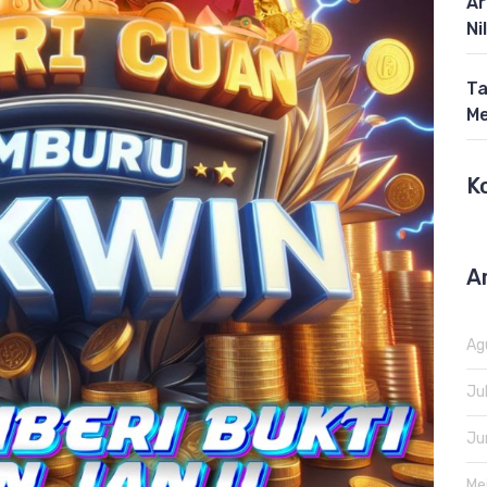
Ar
Ni
Ta
Me
K
A
Ag
Ju
Ju
Me