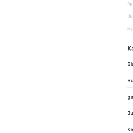
Ag
Ju
Me
K
Bi
B
ga
Ju
K