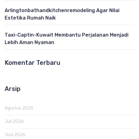
Arlingtonbathandkitchenremodeling Agar Nilai
Estetika Rumah Naik
Taxi-Captin-Kuwait Membantu Perjalanan Menjadi
Lebih Aman Nyaman
Komentar Terbaru
Arsip
Agustus 2026
Juli 2026
Juni 2026