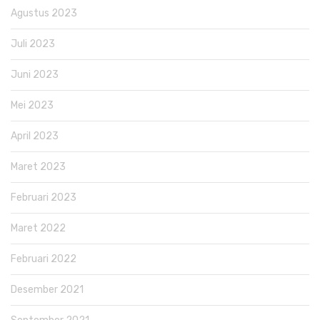
Agustus 2023
Juli 2023
Juni 2023
Mei 2023
April 2023
Maret 2023
Februari 2023
Maret 2022
Februari 2022
Desember 2021