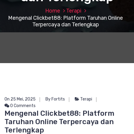
Home
Terapi
Mengenal Clickbet88: Platform Taruhan Online
Terpercaya dan Terlengkap
On 25 Mei, 2025
By Fortits
Terapi
0 Comments
Mengenal Clickbet88: Platform
Taruhan Online Terpercaya dan
Terlengkap