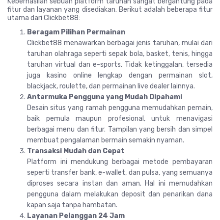
Keberhasilan sebuah platform taruhan sangat bergantung pada
fitur dan layanan yang disediakan. Berikut adalah beberapa fitur
utama dari Clickbet88:
Beragam Pilihan Permainan
Clickbet88 menawarkan berbagai jenis taruhan, mulai dari
taruhan olahraga seperti sepak bola, basket, tenis, hingga
taruhan virtual dan e-sports. Tidak ketinggalan, tersedia
juga kasino online lengkap dengan permainan slot,
blackjack, roulette, dan permainan live dealer lainnya.
Antarmuka Pengguna yang Mudah Dipahami
Desain situs yang ramah pengguna memudahkan pemain,
baik pemula maupun profesional, untuk menavigasi
berbagai menu dan fitur. Tampilan yang bersih dan simpel
membuat pengalaman bermain semakin nyaman.
Transaksi Mudah dan Cepat
Platform ini mendukung berbagai metode pembayaran
seperti transfer bank, e-wallet, dan pulsa, yang semuanya
diproses secara instan dan aman. Hal ini memudahkan
pengguna dalam melakukan deposit dan penarikan dana
kapan saja tanpa hambatan.
Layanan Pelanggan 24 Jam