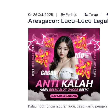
On 26 Jul, 2025
By Fortits
Terapi
Aresgacor: Lucu-Lucu Lega
Kalau ngomongin hiburan lucu, pasti kamu pengen y